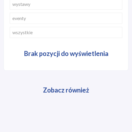
wystawy
eventy
wszystkie
Brak pozycji do wyświetlenia
Zobacz również