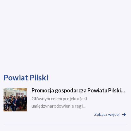
Powiat Pilski
Promocja gospodarcza Powiatu Pilskiego
Głównym celem projektu jest
umiędzynarodowienie regi...
Zobacz więcej