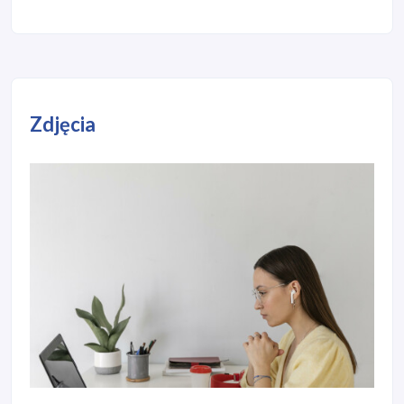
Zdjęcia